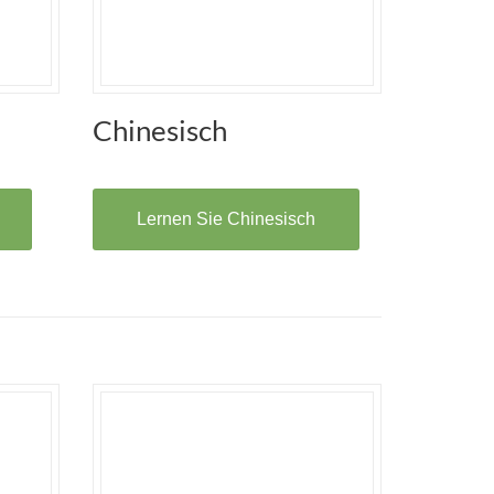
Chinesisch
Lernen Sie Chinesisch