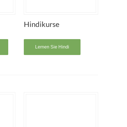
Hindikurse
Lernen Sie Hindi