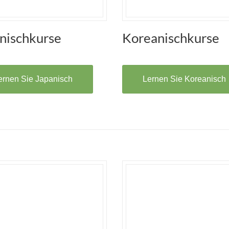
nischkurse
Koreanischkurse
ernen Sie Japanisch
Lernen Sie Koreanisch