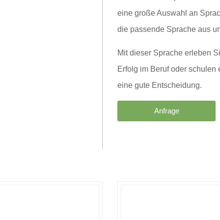
eine große Auswahl an Sprac
die passende Sprache aus und
Mit dieser Sprache erleben S
Erfolg im Beruf oder schulen 
eine gute Entscheidung.
Anfrage