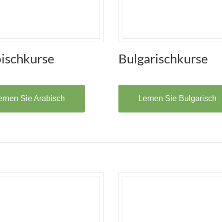
ischkurse
Bulgarischkurse
ernen Sie Arabisch
Lernen Sie Bulgarisch