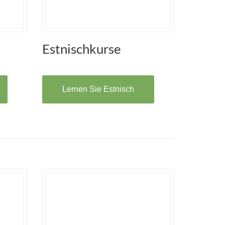
Estnischkurse
Lernen Sie Estnisch