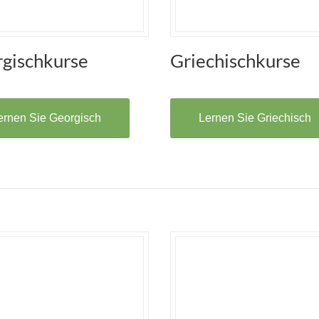
gischkurse
Griechischkurse
ernen Sie Georgisch
Lernen Sie Griechisch