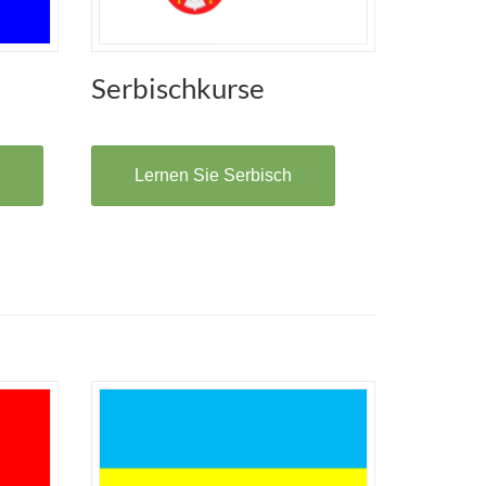
Serbischkurse
Lernen Sie Serbisch