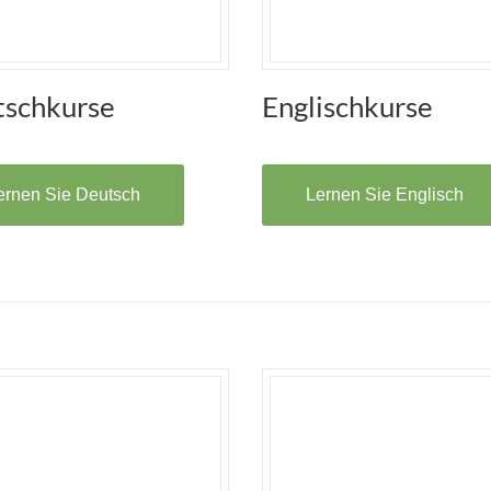
schkurse
Englischkurse
ernen Sie Deutsch
Lernen Sie Englisch