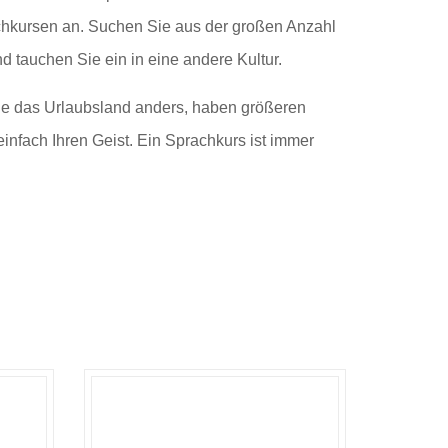
hkursen an. Suchen Sie aus der großen Anzahl
 tauchen Sie ein in eine andere Kultur.
ie das Urlaubsland anders, haben größeren
einfach Ihren Geist. Ein Sprachkurs ist immer