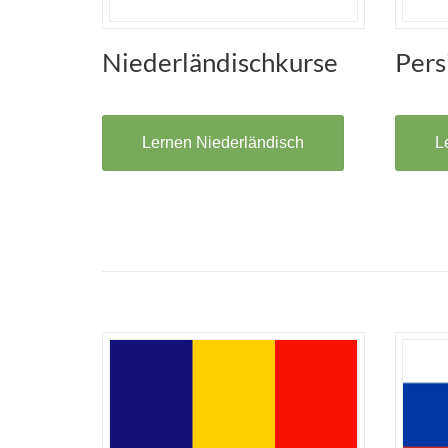
Niederländischkurse
Pers
Lernen Niederländisch
L