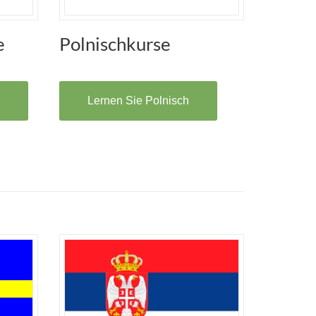
e
Polnischkurse
Lernen Sie Polnisch