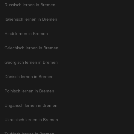
Russisch lernen in Bremen
Italienisch lernen in Bremen
Hindi lernen in Bremen
Griechisch lernen in Bremen
Georgisch lernen in Bremen
Dänisch lernen in Bremen
Polnisch lernen in Bremen
Ungarisch lernen in Bremen
Ukrainisch lernen in Bremen