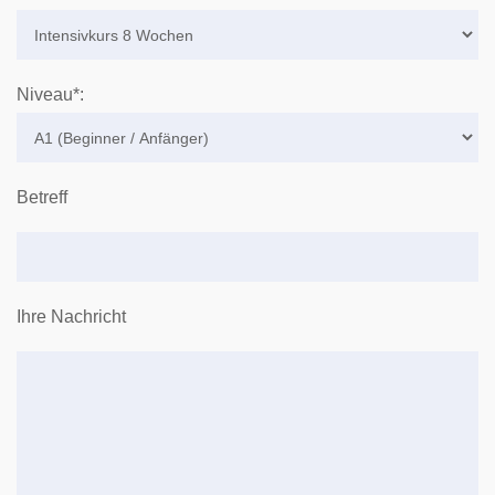
Niveau*:
Betreff
Ihre Nachricht