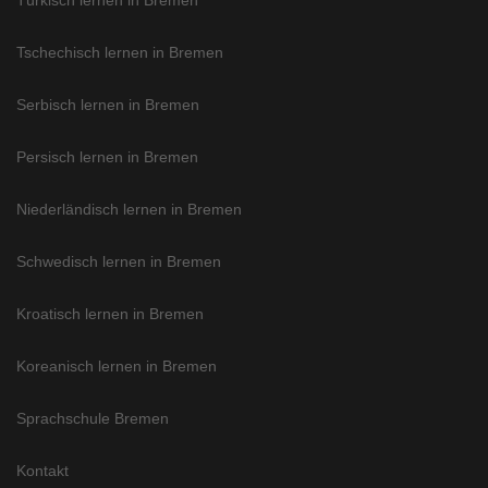
Türkisch lernen in Bremen
Tschechisch lernen in Bremen
Serbisch lernen in Bremen
Persisch lernen in Bremen
Niederländisch lernen in Bremen
Schwedisch lernen in Bremen
Kroatisch lernen in Bremen
Koreanisch lernen in Bremen
Sprachschule Bremen
Kontakt