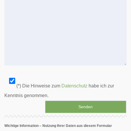
(*) Die Hinweise zum
Datenschutz
habe ich zur
Kenntnis genommen.
Wichtige Information – Nutzung Ihrer Daten aus diesem Formular