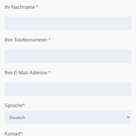
Ihr Nachname *
Ihre Telefonnummer *
Ihre E-Mail-Adresse *
Sprache*:
Kursart*: