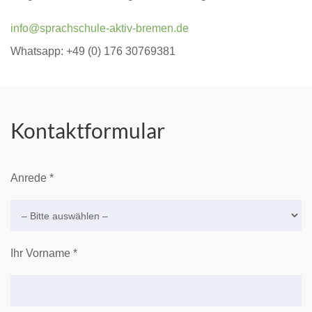
info@sprachschule-aktiv-bremen.de
Whatsapp: +49 (0) 176 30769381
Kontaktformular
Anrede *
Ihr Vorname *