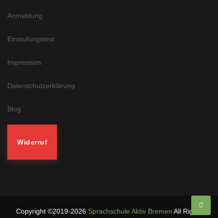
Anmeldung
Einstufungstest
Impressum
Datenschutzerklärung
Blog
Widerruf
Copyright ©2019-2026
Sprachschule Aktiv Bremen
All Rights