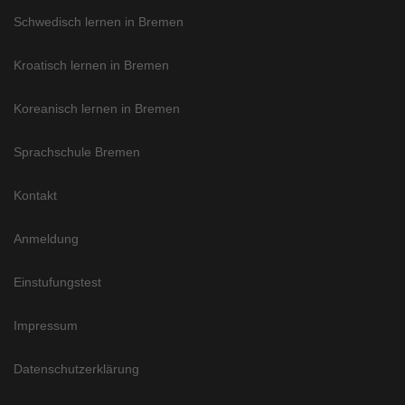
Schwedisch lernen in Bremen
Kroatisch lernen in Bremen
Koreanisch lernen in Bremen
Sprachschule Bremen
Kontakt
Anmeldung
Einstufungstest
Impressum
Datenschutzerklärung