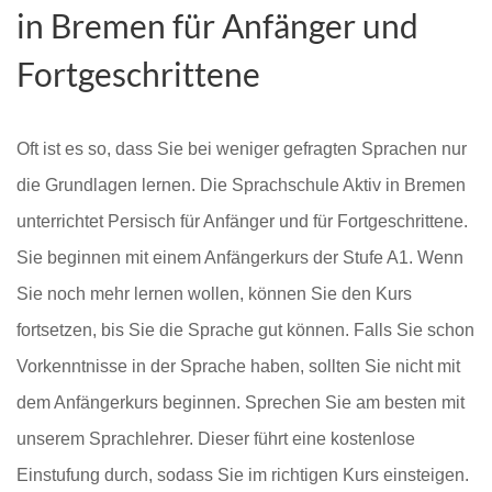
in Bremen für Anfänger und
Fortgeschrittene
Oft ist es so, dass Sie bei weniger gefragten Sprachen nur
die Grundlagen lernen. Die Sprachschule Aktiv in Bremen
unterrichtet Persisch für Anfänger und für Fortgeschrittene.
Sie beginnen mit einem Anfängerkurs der Stufe A1. Wenn
Sie noch mehr lernen wollen, können Sie den Kurs
fortsetzen, bis Sie die Sprache gut können. Falls Sie schon
Vorkenntnisse in der Sprache haben, sollten Sie nicht mit
dem Anfängerkurs beginnen. Sprechen Sie am besten mit
unserem Sprachlehrer. Dieser führt eine kostenlose
Einstufung durch, sodass Sie im richtigen Kurs einsteigen.