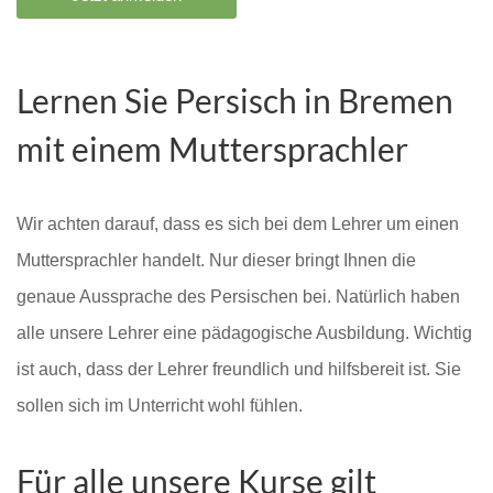
Lernen Sie Persisch in Bremen
mit einem Muttersprachler
Wir achten darauf, dass es sich bei dem Lehrer um einen
Muttersprachler handelt. Nur dieser bringt Ihnen die
genaue Aussprache des Persischen bei. Natürlich haben
alle unsere Lehrer eine pädagogische Ausbildung. Wichtig
ist auch, dass der Lehrer freundlich und hilfsbereit ist. Sie
sollen sich im Unterricht wohl fühlen.
Für alle unsere Kurse gilt