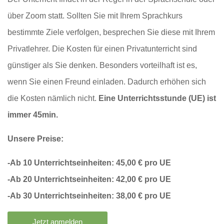
über Zoom statt. Sollten Sie mit Ihrem Sprachkurs
bestimmte Ziele verfolgen, besprechen Sie diese mit Ihrem
Privatlehrer. Die Kosten für einen Privatunterricht sind
günstiger als Sie denken. Besonders vorteilhaft ist es,
wenn Sie einen Freund einladen. Dadurch erhöhen sich
die Kosten nämlich nicht.
Eine Unterrichtsstunde (UE) ist
immer 45min.
Unsere Preise:
-Ab 10 Unterrichtseinheiten: 45,00 € pro UE
-Ab 20 Unterrichtseinheiten: 42,00 € pro UE
-Ab 30 Unterrichtseinheiten: 38,00 € pro UE
Jetzt anmelden