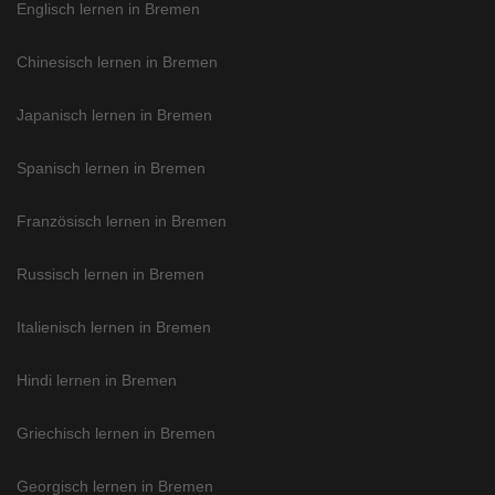
Englisch lernen in Bremen
Chinesisch lernen in Bremen
Japanisch lernen in Bremen
Spanisch lernen in Bremen
Französisch lernen in Bremen
Russisch lernen in Bremen
Italienisch lernen in Bremen
Hindi lernen in Bremen
Griechisch lernen in Bremen
Georgisch lernen in Bremen