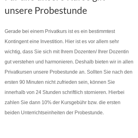
unsere Probestunde
Gerade bei einem Privatkurs ist es ein bestimmtest
Kontingent eine Investition. Hier ist es vor allem sehr
wichtig, dass Sie sich mit Ihrem Dozenten/ Ihrer Dozentin
gut verstehen und harmonieren. Deshalb bieten wir in allen
Privatkursen unsere Probestunde an. Sollten Sie nach den
ersten 90 Minuten nicht zufrieden sein, können Sie
innerhalb von 24 Stunden schriftlich stornieren. Hierbei
zahlen Sie dann 10% der Kursgebühr bzw. die ersten
beiden Unterrichtseinheiten der Probestunde.