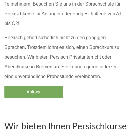
Teilnehmern. Besuchen Sie uns in der Sprachschule für
Persischkurse für Anfänger oder Fortgeschrittene von A1
bis C2!
Persisch gehört sicherlich nicht zu den gängigen
Sprachen. Trotzdem lohnt es sich, einen Sprachkurs zu
besuchen. Wir bieten Persisch Privatunterricht oder
Abendkurse in Bremen an. Sie können gerne jederzeit
eine unverbindliche Probestunde vereinbaren.
Anfrage
Wir bieten Ihnen Persischkurse