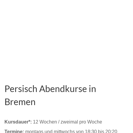
Persisch Abendkurse in
Bremen
Kursdauer*:
12 Wochen / zweimal pro Woche
Termine:
montags und mittwochs von 18:30 bis 20:20