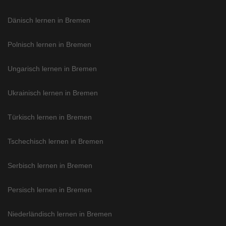
Dänisch lernen in Bremen
Polnisch lernen in Bremen
Ungarisch lernen in Bremen
Ukrainisch lernen in Bremen
Türkisch lernen in Bremen
Tschechisch lernen in Bremen
Serbisch lernen in Bremen
Persisch lernen in Bremen
Niederländisch lernen in Bremen