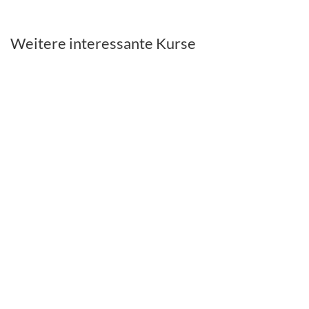
Weitere interessante Kurse