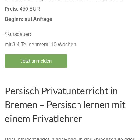
Preis:
450 EUR
Beginn: auf Anfrage
*Kursdauer:
mit 3-4 Teilnehmern: 10 Wochen
Jetzt anmelden
Persisch Privatunterricht in
Bremen – Persisch lernen mit
einem Privatlehrer
Der Unterricht findet in der Regel in der Sprachschule oder