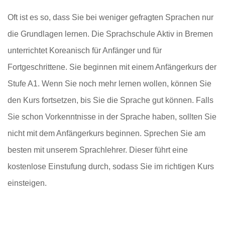
Oft ist es so, dass Sie bei weniger gefragten Sprachen nur
die Grundlagen lernen. Die Sprachschule Aktiv in Bremen
unterrichtet Koreanisch für Anfänger und für
Fortgeschrittene. Sie beginnen mit einem Anfängerkurs der
Stufe A1. Wenn Sie noch mehr lernen wollen, können Sie
den Kurs fortsetzen, bis Sie die Sprache gut können. Falls
Sie schon Vorkenntnisse in der Sprache haben, sollten Sie
nicht mit dem Anfängerkurs beginnen. Sprechen Sie am
besten mit unserem Sprachlehrer. Dieser führt eine
kostenlose Einstufung durch, sodass Sie im richtigen Kurs
einsteigen.