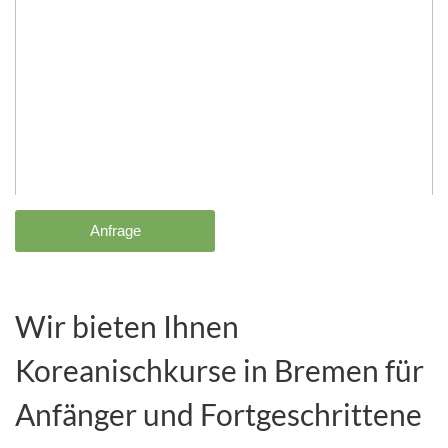
Anfrage
Wir bieten Ihnen
Koreanischkurse in Bremen für
Anfänger und Fortgeschrittene