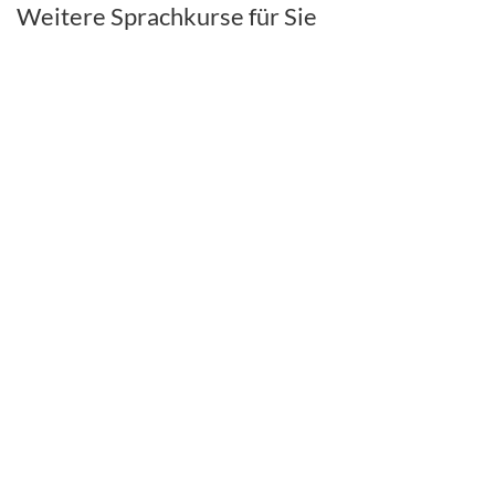
Weitere Sprachkurse für Sie