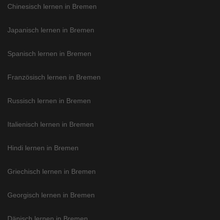
Chinesisch lernen in Bremen
Japanisch lernen in Bremen
Spanisch lernen in Bremen
Französisch lernen in Bremen
Russisch lernen in Bremen
Italienisch lernen in Bremen
Hindi lernen in Bremen
Griechisch lernen in Bremen
Georgisch lernen in Bremen
Dänisch lernen in Bremen