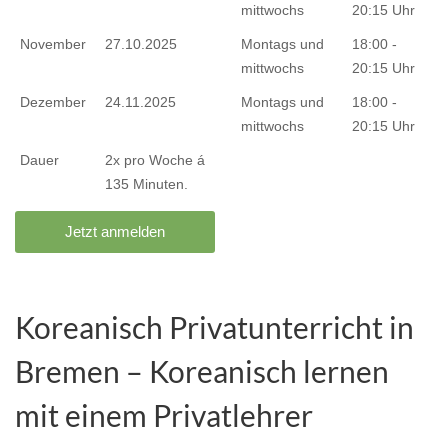
mittwochs
20:15 Uhr
November
27.10.2025
Montags und
18:00 -
mittwochs
20:15 Uhr
Dezember
24.11.2025
Montags und
18:00 -
mittwochs
20:15 Uhr
Dauer
2x pro Woche á
135 Minuten.
Jetzt anmelden
Koreanisch Privatunterricht in
Bremen – Koreanisch lernen
mit einem Privatlehrer