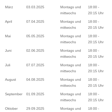
März
03.03.2025
Montags und
18:00 -
mittwochs
20:15 Uhr
April
07.04.2025
Montags und
18:00 -
mittwochs
20:15 Uhr
Mai
05.05.2025
Montags und
18:00 -
mittwochs
20:15 Uhr
Juni
02.06.2025
Montags und
18:00 -
mittwochs
20:15 Uhr
Juli
07.07.2025
Montags und
18:00 -
mittwochs
20:15 Uhr
August
04.08.2025
Montags und
18:00 -
mittwochs
20:15 Uhr
September
01.09.2025
Montags und
18:00 -
mittwochs
20:15 Uhr
Oktober
29.09.2025
Montags und
18:00 -