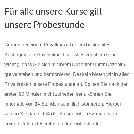
Für alle unsere Kurse gilt
unsere Probestunde
Gerade bei einem Privatkurs ist es ein bestimmtest
Kontingent eine Investition. Hier ist es vor allem sehr
wichtig, dass Sie sich mit Ihrem Dozenten/ Ihrer Dozentin
gut verstehen und harmonieren. Deshalb bieten wir in allen
Privatkursen unsere Probestunde an. Sollten Sie nach den
ersten 90 Minuten nicht zufrieden sein, können Sie
innerhalb von 24 Stunden schriftlich stornieren. Hierbei
zahlen Sie dann 10% der Kursgebühr bzw. die ersten
beiden Unterrichtseinheiten der Probestunde.