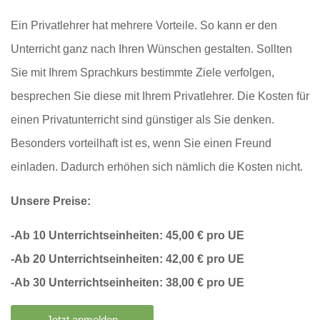
Ein Privatlehrer hat mehrere Vorteile. So kann er den
Unterricht ganz nach Ihren Wünschen gestalten. Sollten
Sie mit Ihrem Sprachkurs bestimmte Ziele verfolgen,
besprechen Sie diese mit Ihrem Privatlehrer. Die Kosten für
einen Privatunterricht sind günstiger als Sie denken.
Besonders vorteilhaft ist es, wenn Sie einen Freund
einladen. Dadurch erhöhen sich nämlich die Kosten nicht.
Unsere Preise:
-Ab 10 Unterrichtseinheiten: 45,00 € pro UE
-Ab 20 Unterrichtseinheiten: 42,00 € pro UE
-Ab 30 Unterrichtseinheiten: 38,00 € pro UE
Jetzt anmelden