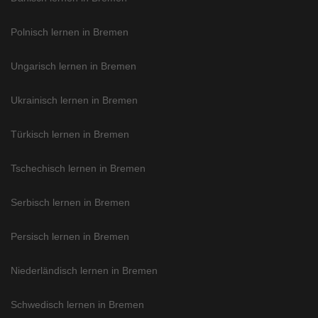
Polnisch lernen in Bremen
Ungarisch lernen in Bremen
Ukrainisch lernen in Bremen
Türkisch lernen in Bremen
Tschechisch lernen in Bremen
Serbisch lernen in Bremen
Persisch lernen in Bremen
Niederländisch lernen in Bremen
Schwedisch lernen in Bremen