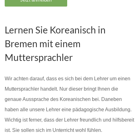
Lernen Sie Koreanisch in
Bremen mit einem
Muttersprachler
Wir achten darauf, dass es sich bei dem Lehrer um einen
Muttersprachler handelt. Nur dieser bringt Ihnen die
genaue Aussprache des Koreanischen bei. Daneben
haben alle unsere Lehrer eine pädagogische Ausbildung.
Wichtig ist ferner, dass der Lehrer freundlich und hilfsbereit
ist. Sie sollen sich im Unterricht wohl fühlen.