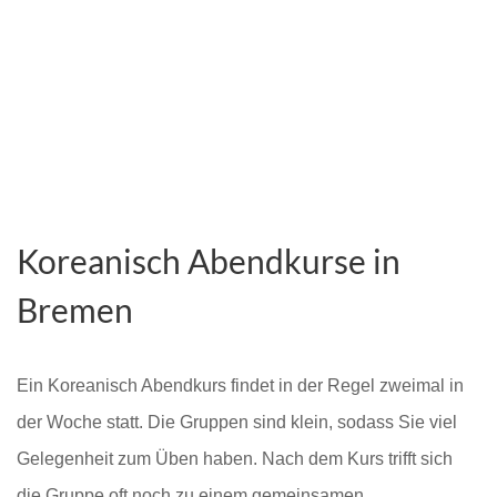
Koreanisch Abendkurse in
Bremen
Ein Koreanisch Abendkurs findet in der Regel zweimal in
der Woche statt. Die Gruppen sind klein, sodass Sie viel
Gelegenheit zum Üben haben. Nach dem Kurs trifft sich
die Gruppe oft noch zu einem gemeinsamen