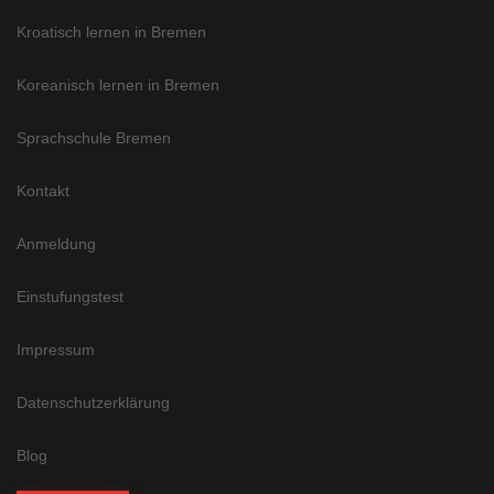
Kroatisch lernen in Bremen
Koreanisch lernen in Bremen
Sprachschule Bremen
Kontakt
Anmeldung
Einstufungstest
Impressum
Datenschutzerklärung
Blog